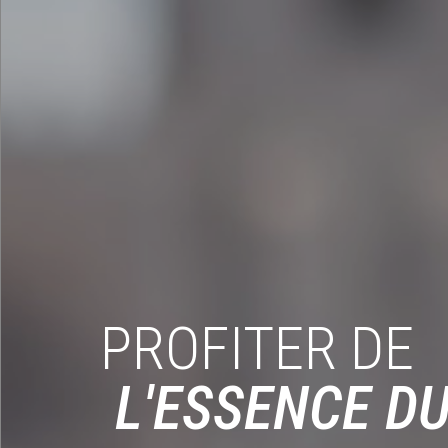
PROFITER DE
L'ESSENCE D