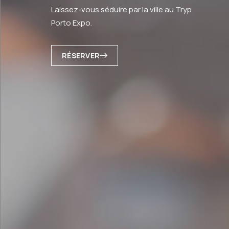
Laissez-vous séduire par la ville au Tryp
Porto Expo.
RÉSERVER