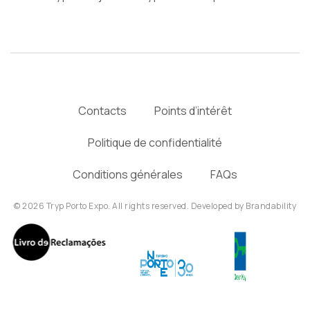
Contacts
Points d’intérêt
Politique de confidentialité
Conditions générales
FAQs
© 2026 Tryp Porto Expo. All rights reserved. Developed by
Brandability