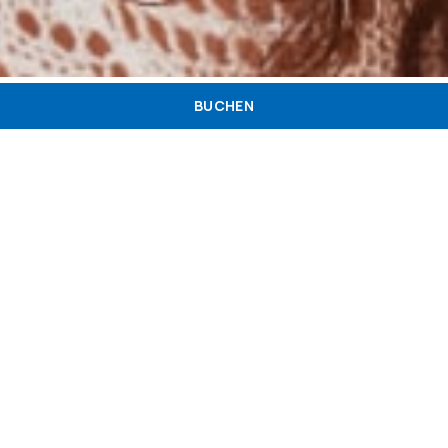
BUCHEN
Kontakte
Newsletter
Algemeines