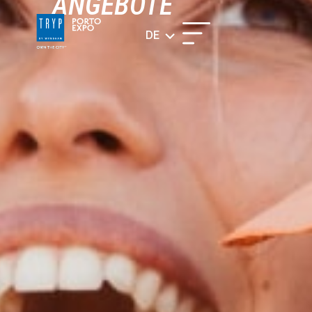
ANGEBOTE
DE